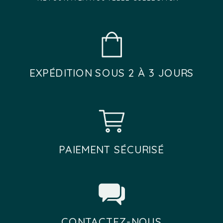
EXPÉDITION SOUS 2 À 3 JOURS
PAIEMENT SÉCURISÉ
CONTACTEZ-NOUS