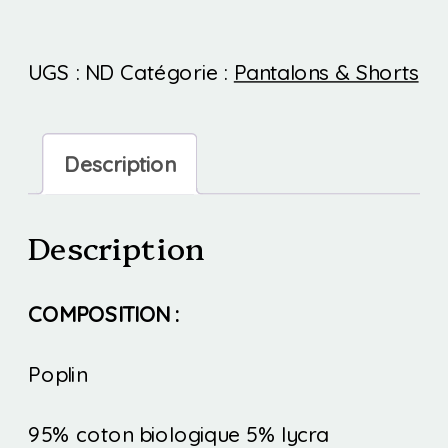
UGS :
ND
Catégorie :
Pantalons & Shorts
Description
Description
COMPOSITION :
Poplin
95% coton biologique 5% lycra