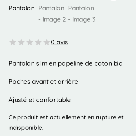
0 avis
Pantalon slim en popeline de coton bio
Poches avant et arrière
Ajusté et confortable
Ce produit est actuellement en rupture et
indisponible.