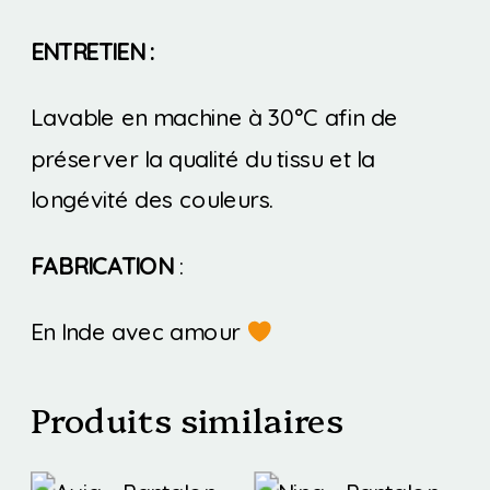
ENTRETIEN :
Lavable en machine à 30°C afin de
préserver la qualité du tissu et la
longévité des couleurs.
FABRICATION
:
En Inde avec amour
Produits similaires