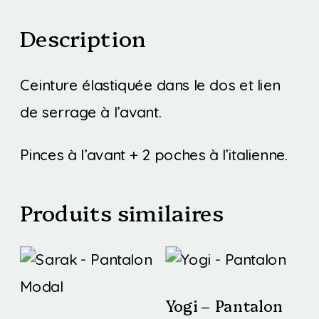
Description
Ceinture élastiquée dans le dos et lien
de serrage à l’avant.
Pinces à l’avant + 2 poches à l’italienne.
Produits similaires
Yogi – Pantalon