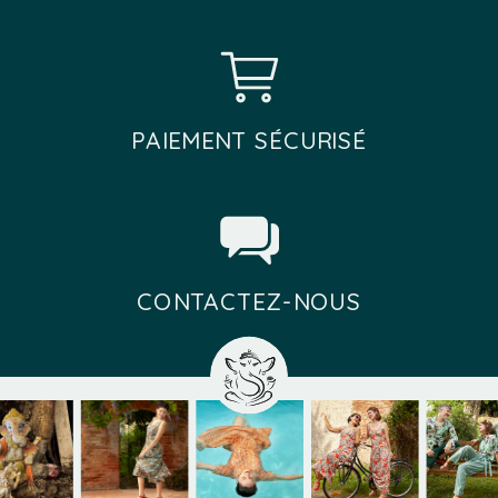
PAIEMENT SÉCURISÉ
CONTACTEZ-NOUS