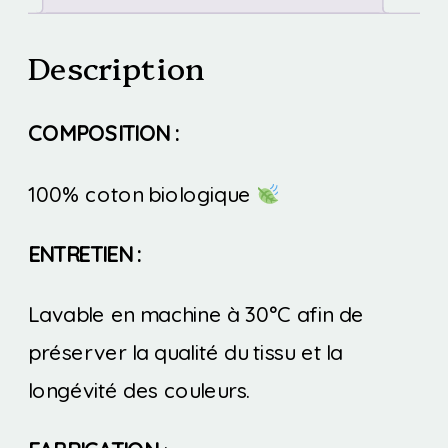
Description
COMPOSITION :
100% coton biologique
ENTRETIEN :
Lavable en machine à 30°C afin de
préserver la qualité du tissu et la
longévité des couleurs.