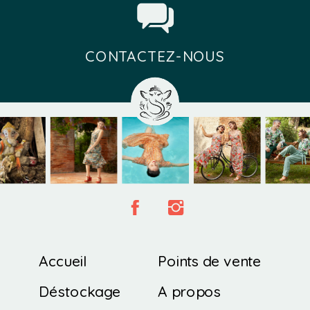
CONTACTEZ-NOUS
Accueil
Points de vente
Déstockage
A propos