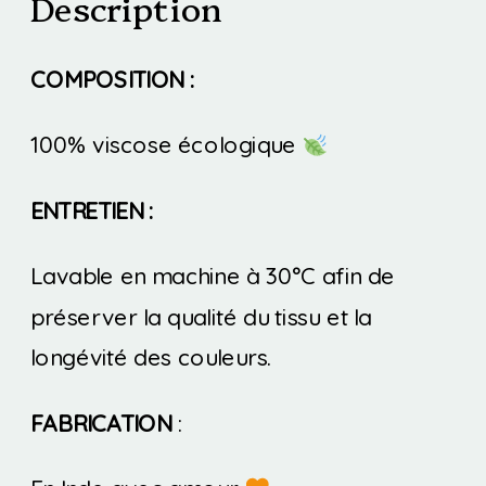
Description
COMPOSITION :
100% viscose écologique
ENTRETIEN :
Lavable en machine à 30°C afin de
préserver la qualité du tissu et la
longévité des couleurs.
FABRICATION
: