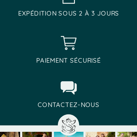
EXPÉDITION SOUS 2 À 3 JOURS
PAIEMENT SÉCURISÉ
CONTACTEZ-NOUS