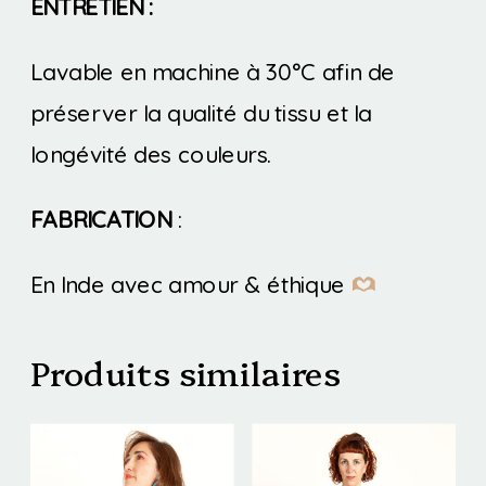
ENTRETIEN :
Lavable en machine à 30°C afin de
préserver la qualité du tissu et la
longévité des couleurs.
FABRICATION
:
En Inde avec amour & éthique
Produits similaires