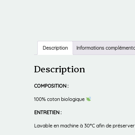
Description
Informations complémenta
Description
COMPOSITION :
100% coton biologique
ENTRETIEN :
Lavable en machine à 30°C afin de préserver l