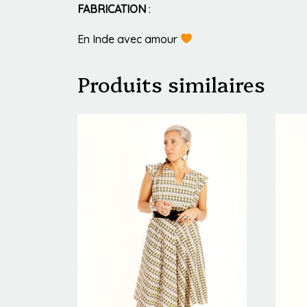
FABRICATION
:
En Inde avec amour
Produits similaires