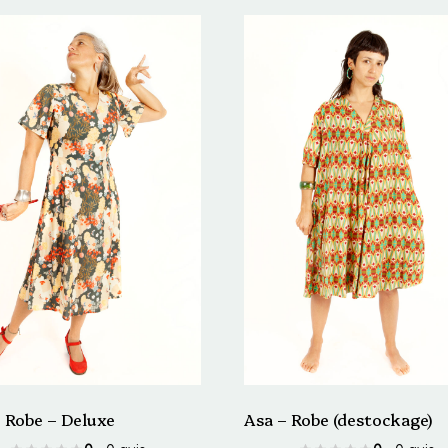
– Robe – Deluxe
Asa – Robe (destockage)