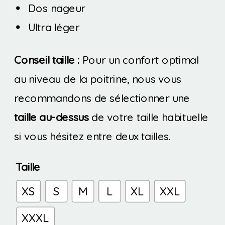
Dos nageur
Ultra léger
Conseil taille :
Pour un confort optimal
au niveau de la poitrine, nous vous
recommandons de sélectionner une
taille au-dessus
de votre taille habituelle
si vous hésitez entre deux tailles.
Taille
XS
S
M
L
XL
XXL
XXXL