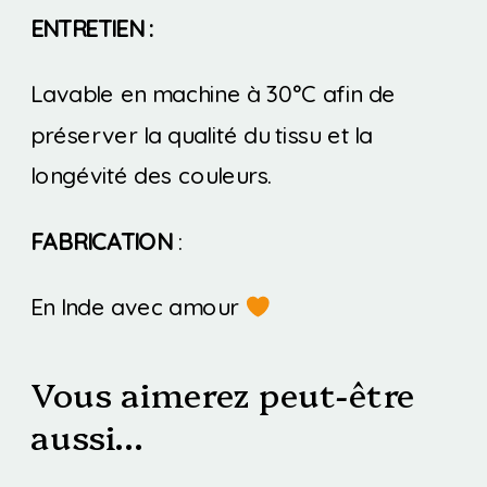
ENTRETIEN :
Lavable en machine à 30°C afin de
préserver la qualité du tissu et la
longévité des couleurs.
FABRICATION
:
En Inde avec amour
Vous aimerez peut-être
aussi…