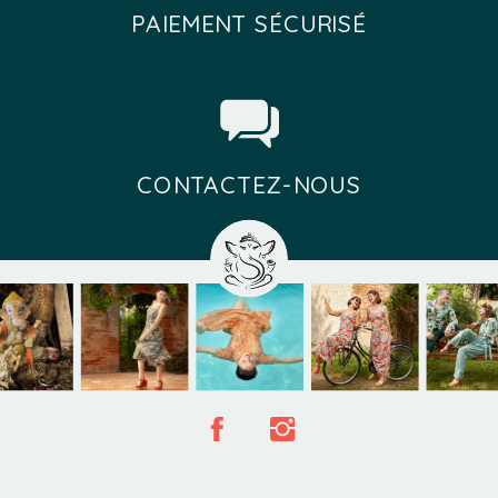
PAIEMENT SÉCURISÉ
CONTACTEZ-NOUS