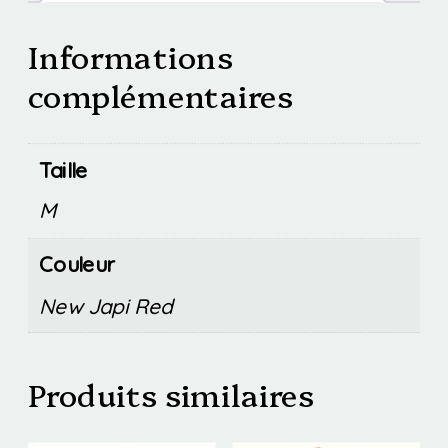
Informations
complémentaires
Taille
M
Couleur
New Japi Red
Produits similaires